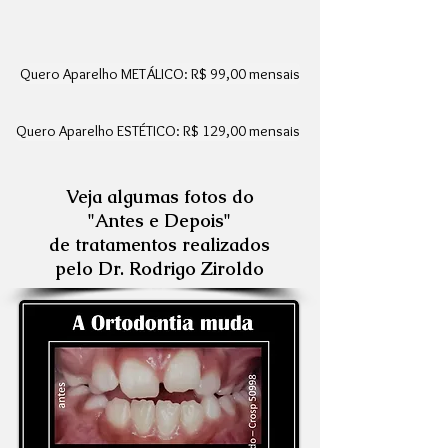
Quero Aparelho METÁLICO: R$ 99,00 mensais
Quero Aparelho ESTÉTICO: R$ 129,00 mensais
Veja algumas fotos do
"Antes e Depois"
de tratamentos realizados
pelo Dr. Rodrigo Ziroldo