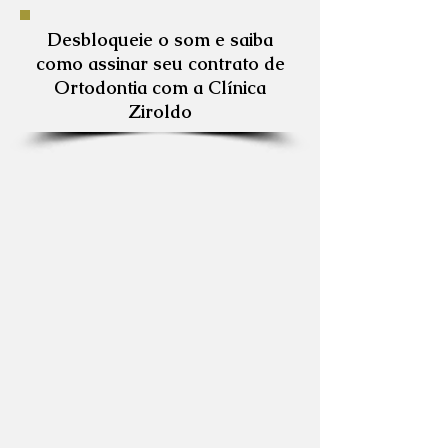
Desbloqueie o som e saiba
como assinar seu contrato de
Ortodontia com a Clínica
Ziroldo