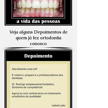
Veja alguns Depoimentos de
quem já fez ortodontia
conosco